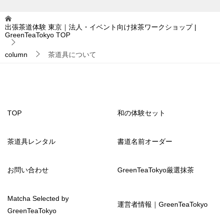
出張茶道体験 東京｜法人・イベント向け抹茶ワークショップ |
GreenTeaTokyo
TOP
column
茶道具について
TOP
和の体験セット
茶道具レンタル
書道名前オーダー
お問い合わせ
GreenTeaTokyo厳選抹茶
Matcha Selected by
運営者情報｜GreenTeaTokyo
GreenTeaTokyo