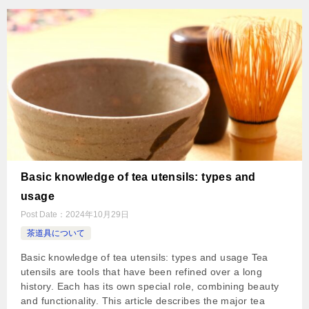
Basic knowledge of tea utensils: types and
usage
Post Date：
2024年10月29日
茶道具について
Basic knowledge of tea utensils: types and usage Tea
utensils are tools that have been refined over a long
history. Each has its own special role, combining beauty
and functionality. This article describes the major tea