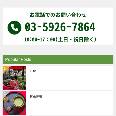
Popular Posts
TOP
抹茶体験