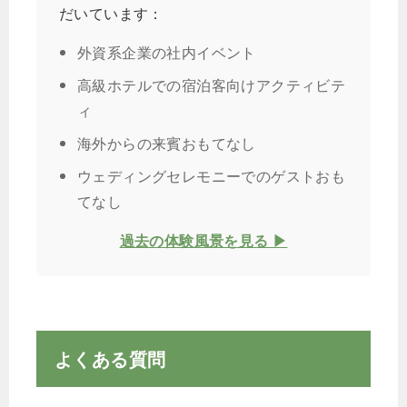
だいています：
外資系企業の社内イベント
高級ホテルでの宿泊客向けアクティビテ
ィ
海外からの来賓おもてなし
ウェディングセレモニーでのゲストおも
てなし
過去の体験風景を見る ▶
よくある質問