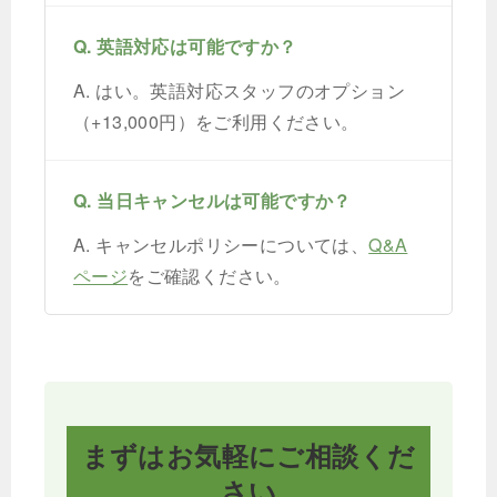
Q. 英語対応は可能ですか？
A. はい。英語対応スタッフのオプション
（+13,000円）をご利用ください。
Q. 当日キャンセルは可能ですか？
A. キャンセルポリシーについては、
Q&A
ページ
をご確認ください。
まずはお気軽にご相談くだ
さい