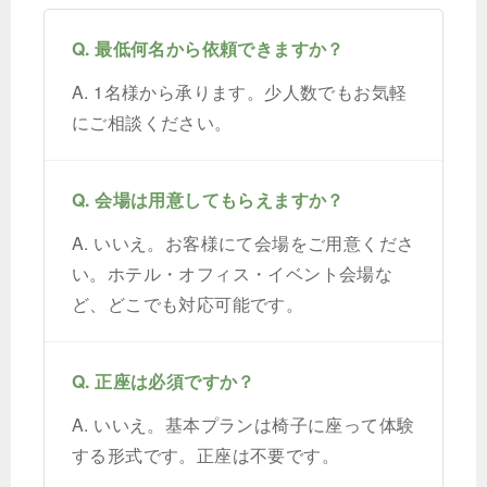
Q. 最低何名から依頼できますか？
A. 1名様から承ります。少人数でもお気軽
にご相談ください。
Q. 会場は用意してもらえますか？
A. いいえ。お客様にて会場をご用意くださ
い。ホテル・オフィス・イベント会場な
ど、どこでも対応可能です。
Q. 正座は必須ですか？
A. いいえ。基本プランは椅子に座って体験
する形式です。正座は不要です。