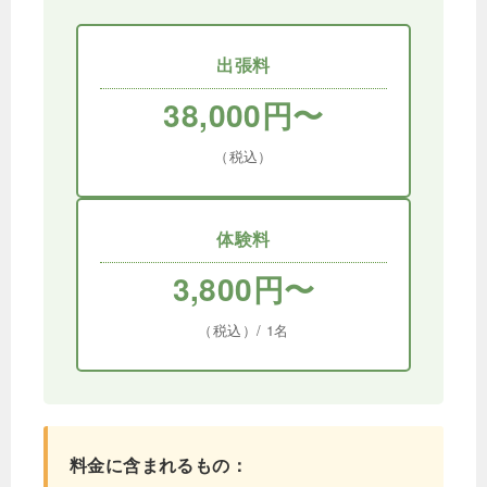
出張料
38,000円〜
（税込）
体験料
3,800円〜
（税込）/ 1名
料金に含まれるもの：