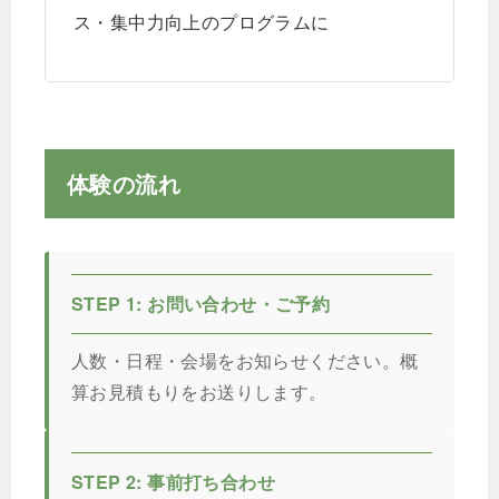
ス・集中力向上のプログラムに
体験の流れ
STEP 1: お問い合わせ・ご予約
人数・日程・会場をお知らせください。概
算お見積もりをお送りします。
STEP 2: 事前打ち合わせ