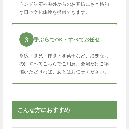
ウンド対応や海外からのお客様にも本格的
な日本文化体験を提供できます。
3
手ぶらでOK・すべてお任せ
茶碗・茶筅・抹茶・和菓子など、必要なも
のはすべてこちらでご用意。会場だけご準
備いただければ、あとはお任せください。
こんな方におすすめ