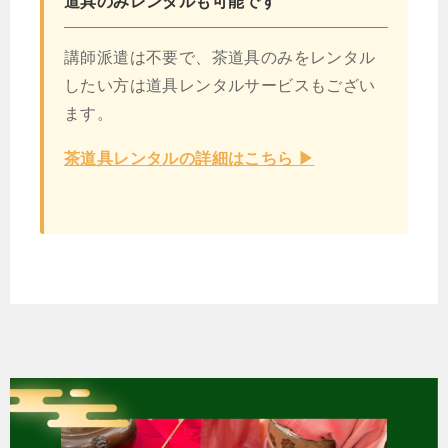
道具のみレンタルも可能です
講師派遣は不要で、茶道具のみをレンタル
したい方は道具レンタルサービスもござい
ます。
茶道具レンタルの詳細はこちら ▶