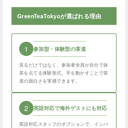
GreenTeaTokyoが選ばれる理由
1
参加型・体験型の茶道
見るだけではなく、参加者全員が自分で抹
茶を点てる体験形式。手を動かすことで茶
道の面白さを実感できます。
2
英語対応で海外ゲストにも対応
英語対応スタッフのオプションで、インバ