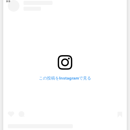
この投稿をInstagramで見る