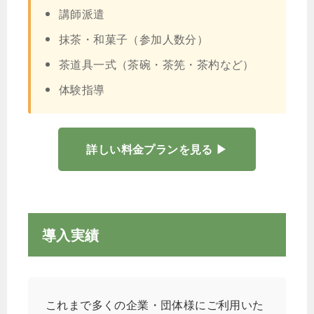
講師派遣
抹茶・和菓子（参加人数分）
茶道具一式（茶碗・茶筅・茶杓など）
体験指導
詳しい料金プランを見る ▶
導入実績
これまで多くの企業・団体様にご利用いた