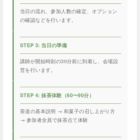
当日の流れ、参加人数の確定、オプション
の確認などを行います。
STEP 3: 当日の準備
講師が開始時刻の30分前に到着し、会場設
営を行います。
STEP 4: 抹茶体験（60〜90分）
茶道の基本説明 → 和菓子の召し上がり方
→ 参加者全員で抹茶点て体験