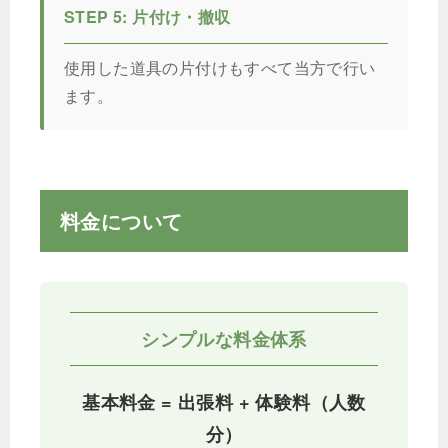
STEP 5: 片付け・撤収
使用した道具の片付けもすべて当方で行い
ます。
料金について
シンプルな料金体系
基本料金 = 出張料 + 体験料（人数
分）