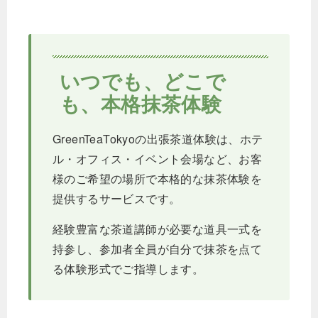
いつでも、どこで
も、本格抹茶体験
GreenTeaTokyoの出張茶道体験は、ホテ
ル・オフィス・イベント会場など、お客
様のご希望の場所で本格的な抹茶体験を
提供するサービスです。
経験豊富な茶道講師が必要な道具一式を
持参し、参加者全員が自分で抹茶を点て
る体験形式でご指導します。