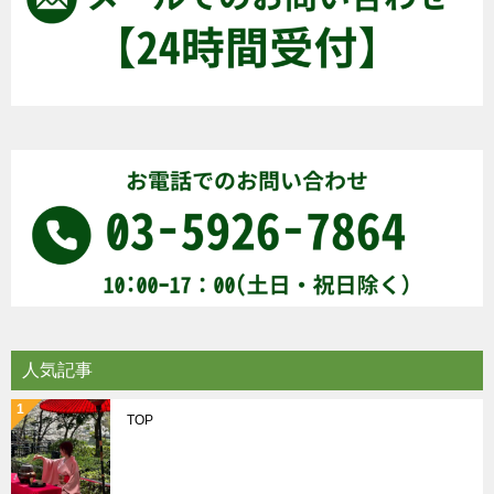
人気記事
TOP