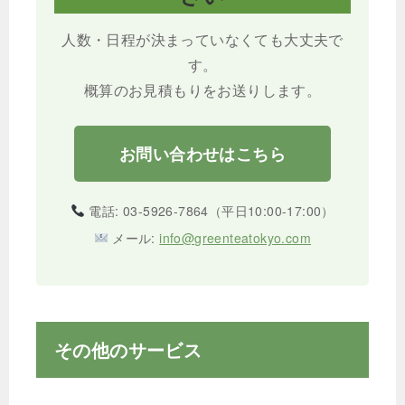
人数・日程が決まっていなくても大丈夫で
す。
概算のお見積もりをお送りします。
お問い合わせはこちら
電話: 03-5926-7864（平日10:00-17:00）
メール:
info@greenteatokyo.com
その他のサービス