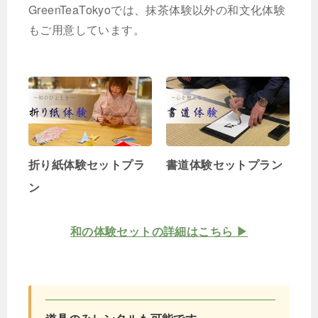
GreenTeaTokyoでは、抹茶体験以外の和文化体験
もご用意しています。
折り紙体験セットプラ
書道体験セットプラン
ン
和の体験セットの詳細はこちら ▶