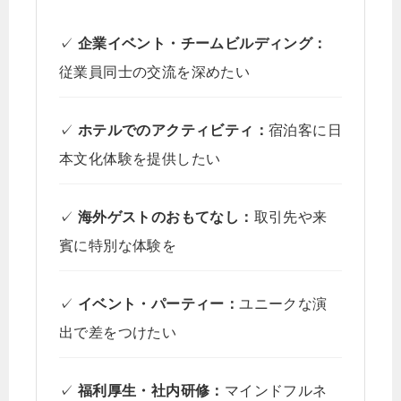
✓
企業イベント・チームビルディング：
従業員同士の交流を深めたい
✓
ホテルでのアクティビティ：
宿泊客に日
本文化体験を提供したい
✓
海外ゲストのおもてなし：
取引先や来
賓に特別な体験を
✓
イベント・パーティー：
ユニークな演
出で差をつけたい
✓
福利厚生・社内研修：
マインドフルネ