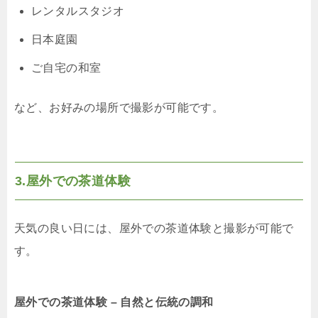
レンタルスタジオ
日本庭園
ご自宅の和室
など、お好みの場所で撮影が可能です。
3.屋外での茶道体験
天気の良い日には、屋外での茶道体験と撮影が可能で
す。
屋外での茶道体験 – 自然と伝統の調和