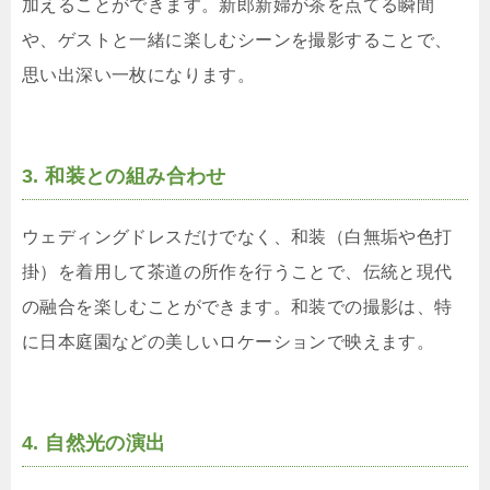
加えることができます。新郎新婦が茶を点てる瞬間
や、ゲストと一緒に楽しむシーンを撮影することで、
思い出深い一枚になります。
3. 和装との組み合わせ
ウェディングドレスだけでなく、和装（白無垢や色打
掛）を着用して茶道の所作を行うことで、伝統と現代
の融合を楽しむことができます。和装での撮影は、特
に日本庭園などの美しいロケーションで映えます。
4. 自然光の演出