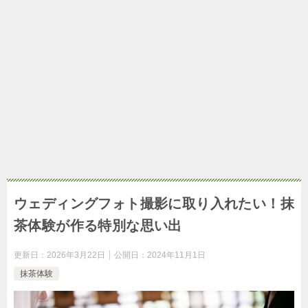
ウェディングフォト撮影に取り入れたい！抹
茶体験が作る特別な思い出
更新日：
2026年3月22日
公開日：
2024年11月1日
抹茶体験