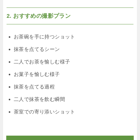
2. おすすめの撮影プラン
お茶碗を手に持つショット
抹茶を点てるシーン
二人でお茶を愉しむ様子
お菓子を愉しむ様子
抹茶を点てる過程
二人で抹茶を飲む瞬間
茶室での寄り添いショット