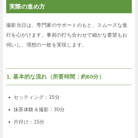
実際の進め方
撮影当日は、専門家のサポートのもと、スムーズな進
行を心がけます。事前の打ち合わせで細かな要望もお
伺いし、理想の一枚を実現します。
1. 基本的な流れ（所要時間：約60分）
セッティング：15分
抹茶体験＆撮影：30分
片付け：15分