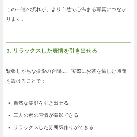
この一連の流れが、より自然で心温まる写真につなが
ります。
3. リラックスした表情を引き出せる
緊張しがちな撮影の合間に、実際にお茶を愉しむ時間
を設けることで：
自然な笑顔を引き出せる
二人の素の表情が撮影できる
リラックスした雰囲気作りができる