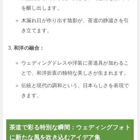
を醸し出します。
木漏れ日が作り出す陰影が、茶道の静謐さを引
き立てます。
和洋の融合：
ウェディングドレスや洋装に茶道具が加わるこ
とで、和洋折衷の独特な美しさが生まれます。
伝統と現代の調和という、日本らしさを表現で
きます。
茶道で彩る特別な瞬間：ウェディングフォト
に新たな風を吹き込むアイデア集