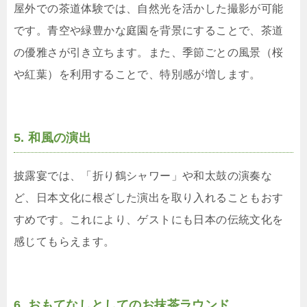
屋外での茶道体験では、自然光を活かした撮影が可能
です。青空や緑豊かな庭園を背景にすることで、茶道
の優雅さが引き立ちます。また、季節ごとの風景（桜
や紅葉）を利用することで、特別感が増します。
5. 和風の演出
披露宴では、「折り鶴シャワー」や和太鼓の演奏な
ど、日本文化に根ざした演出を取り入れることもおす
すめです。これにより、ゲストにも日本の伝統文化を
感じてもらえます。
6. おもてなしとしてのお抹茶ラウンド