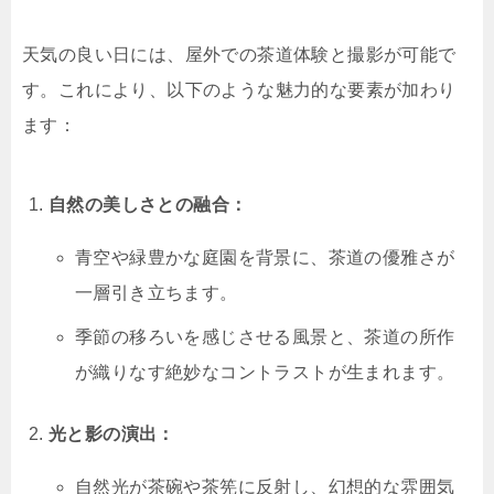
天気の良い日には、屋外での茶道体験と撮影が可能で
す。これにより、以下のような魅力的な要素が加わり
ます：
自然の美しさとの融合：
青空や緑豊かな庭園を背景に、茶道の優雅さが
一層引き立ちます。
季節の移ろいを感じさせる風景と、茶道の所作
が織りなす絶妙なコントラストが生まれます。
光と影の演出：
自然光が茶碗や茶筅に反射し、幻想的な雰囲気