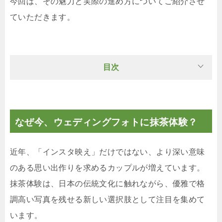
今回は、その魅力と実際の進め方についてご紹介させ
ていただきます。
目次
なぜ今、ウェディングフォトに抹茶体験？
近年、「インスタ映え」だけではない、より深い意味
のある思い出作りを求めるカップルが増えています。
抹茶体験は、日本の伝統文化に触れながら、優雅で格
調高い写真を残せる新しい選択肢として注目を集めて
います。