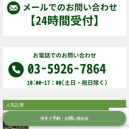
人気記事
今すぐ予約・お問い合わせ
TOP