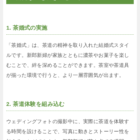
1. 茶婚式の実施
「茶婚式」は、茶道の精神を取り入れた結婚式スタイ
ルです。新郎新婦が家族とともに濃茶やお菓子を楽し
むことで、絆を深めることができます。茶室や茶道具
が揃った環境で行うと、より一層雰囲気が出ます。
2. 茶道体験を組み込む
ウェディングフォトの撮影中に、実際に茶道を体験す
る時間を設けることで、写真に動きとストーリー性を