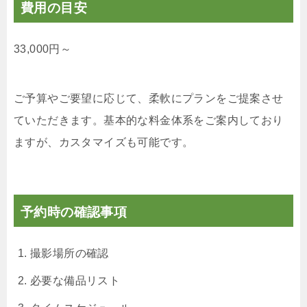
費用の目安
33,000円～
ご予算やご要望に応じて、柔軟にプランをご提案させ
ていただきます。基本的な料金体系をご案内しており
ますが、カスタマイズも可能です。
予約時の確認事項
撮影場所の確認
必要な備品リスト