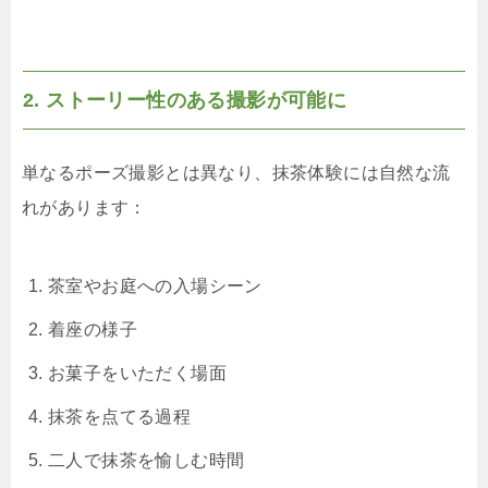
2. ストーリー性のある撮影が可能に
単なるポーズ撮影とは異なり、抹茶体験には自然な流
れがあります：
茶室やお庭への入場シーン
着座の様子
お菓子をいただく場面
抹茶を点てる過程
二人で抹茶を愉しむ時間