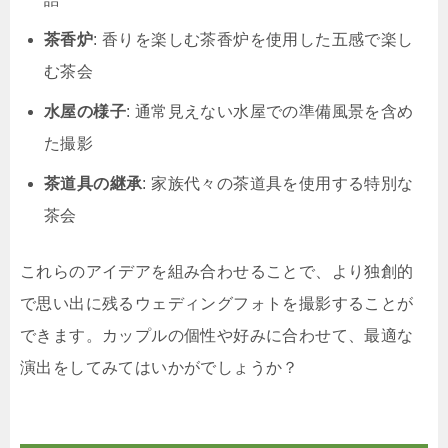
茶香炉
: 香りを楽しむ茶香炉を使用した五感で楽し
む茶会
水屋の様子
: 通常見えない水屋での準備風景を含め
た撮影
茶道具の継承
: 家族代々の茶道具を使用する特別な
茶会
これらのアイデアを組み合わせることで、より独創的
で思い出に残るウェディングフォトを撮影することが
できます。カップルの個性や好みに合わせて、最適な
演出をしてみてはいかがでしょうか？