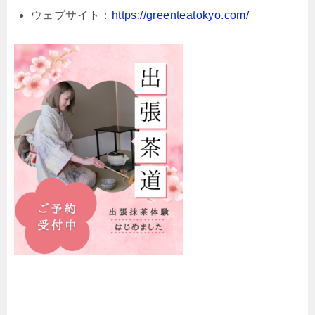
ウェブサイト：
https://greenteatokyo.com/