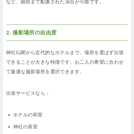
など、細部まで配慮された演出が可能です。
2. 撮影場所の自由度
神社仏閣から近代的なホテルまで、場所を選ばず出張
できることが大きな特徴です。お二人の希望に合わせ
て最適な撮影場所を選択できます。
出張サービスなら：
ホテルの和室
神社の茶室