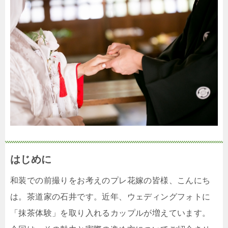
はじめに
和装での前撮りをお考えのプレ花嫁の皆様、こんにち
は。茶道家の石井です。近年、ウェディングフォトに
「抹茶体験」を取り入れるカップルが増えています。