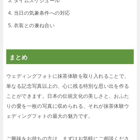
タイムスケジュール
当日の気象条件への対応
衣装との兼ね合い
まとめ
ウェディングフォトに抹茶体験を取り入れることで、
単なる記念写真以上の、心に残る特別な思い出を作る
ことができます。日本の伝統文化の美しさと、おふた
りの愛を一枚の写真に収められる、それが抹茶体験ウ
ェディングフォトの最大の魅力です。
ご興味をお持ちの方は、まずはお気軽にご相談くださ