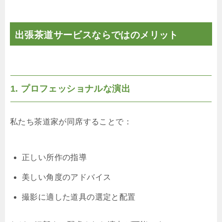
出張茶道サービスならではのメリット
1. プロフェッショナルな演出
私たち茶道家が同席することで：
正しい所作の指導
美しい角度のアドバイス
撮影に適した道具の選定と配置