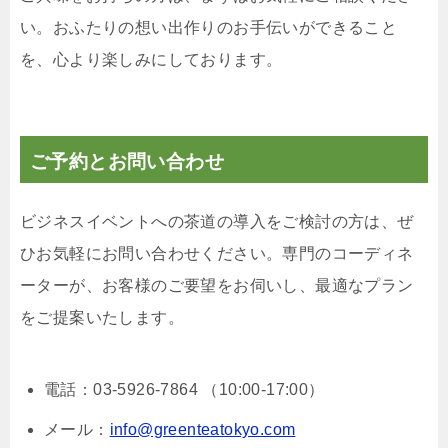
い。おふたりの想い出作りのお手伝いができること
を、心より楽しみにしております。
ご予約とお問い合わせ
ビジネスイベントへの茶道の導入をご検討の方は、ぜ
ひお気軽にお問い合わせください。専門のコーディネ
ーターが、お客様のご要望をお伺いし、最適なプラン
をご提案いたします。
電話：
03-5926-7864
（10:00-17:00）
メール：
info@greenteatokyo.com