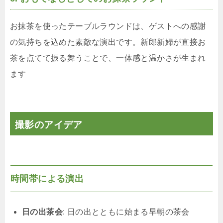
お抹茶を使ったテーブルラウンドは、ゲストへの感謝
の気持ちを込めた素敵な演出です。新郎新婦が直接お
茶を点てて振る舞うことで、一体感と温かさが生まれ
ます
撮影のアイデア
時間帯による演出
日の出茶会
: 日の出とともに始まる早朝の茶会