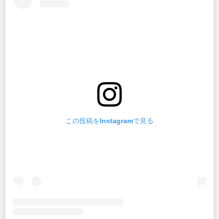
この投稿をInstagramで見る