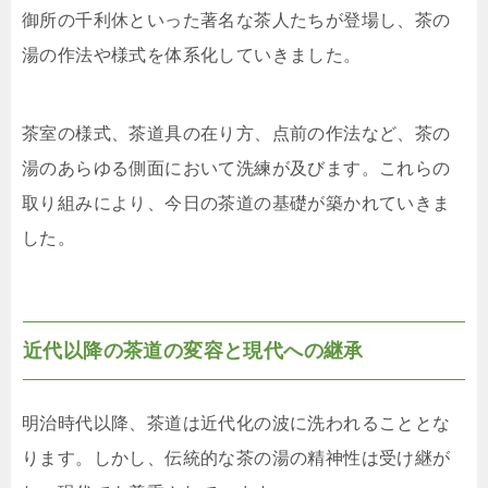
御所の千利休といった著名な茶人たちが登場し、茶の
湯の作法や様式を体系化していきました。
茶室の様式、茶道具の在り方、点前の作法など、茶の
湯のあらゆる側面において洗練が及びます。これらの
取り組みにより、今日の茶道の基礎が築かれていきま
した。
近代以降の茶道の変容と現代への継承
明治時代以降、茶道は近代化の波に洗われることとな
ります。しかし、伝統的な茶の湯の精神性は受け継が