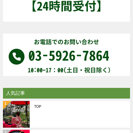
人気記事
TOP