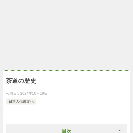
茶道の歴史
公開日：
2024年10月29日
日本の伝統文化
目次