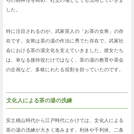
らの精神性を高め、社交の場としても活用していきま
した。
特に注目されるのが、武家茶人の「お茶の女将」の存
在です。女将は茶の湯の作法に秀でた存在で、武家社
会における茶の湯文化を支えていきました。彼女たち
は、単なる接待役だけではなく、茶の湯の教育や茶会
の企画など、多岐にわたる役割を担っていたのです。
文化人による茶の湯の洗練
安土桃山時代から江戸時代にかけては、文化人による
茶の湯の洗練が大きく進みます。利休や千利休、二条