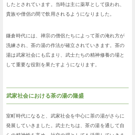
したとされています。当時は主に薬草として扱われ、
貴族や僧侶の間で飲用されるようになりました。
鎌倉時代には、禅宗の僧侶たちによって茶の淹れ方が
洗練され、茶の湯の作法が確立されていきます。茶の
湯は武家社会にも広まり、武士たちの精神修養の場と
して重要な役割を果たすようになります。
武家社会における茶の湯の隆盛
室町時代になると、武家社会を中心に茶の湯がさらに
発展していきました。武士たちは、茶の湯を通して自