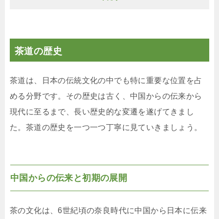
茶道の歴史
茶道は、日本の伝統文化の中でも特に重要な位置を占
める分野です。その歴史は古く、中国からの伝来から
現代に至るまで、長い歴史的な変遷を遂げてきまし
た。茶道の歴史を一つ一つ丁寧に見ていきましょう。
中国からの伝来と初期の展開
茶の文化は、6世紀頃の奈良時代に中国から日本に伝来