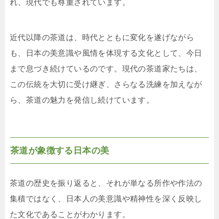
れ、現代でも尊重されています。
近代以降の茶道は、時代とともに変化を遂げながら
も、日本の美意識や風情を体現する文化として、今日
まで息づき続けているのです。現代の茶道家たちは、
この伝統を大切に受け継ぎ、さらなる洗練を加えなが
ら、茶道の魅力を発信し続けています。
茶道が象徴する日本の美
茶道の歴史を振り返ると、それが単なる所作や作法の
集積ではなく、日本人の美意識や精神性を深く反映し
た文化であることがわかります。