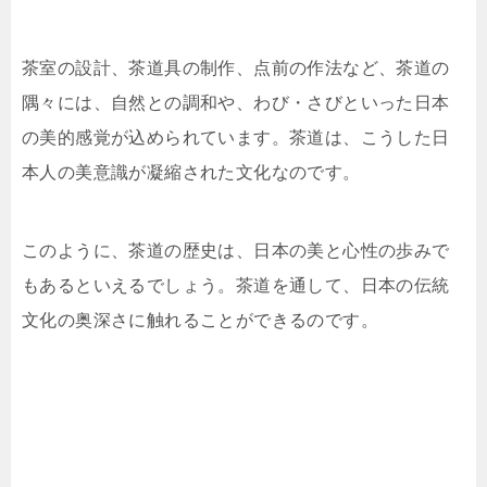
茶室の設計、茶道具の制作、点前の作法など、茶道の
隅々には、自然との調和や、わび・さびといった日本
の美的感覚が込められています。茶道は、こうした日
本人の美意識が凝縮された文化なのです。
このように、茶道の歴史は、日本の美と心性の歩みで
もあるといえるでしょう。茶道を通して、日本の伝統
文化の奥深さに触れることができるのです。