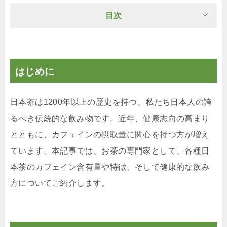
目次
はじめに
日本茶は1200年以上の歴史を持つ、私たち日本人の誇
るべき伝統的な飲み物です。近年、健康志向の高まり
とともに、カフェインの摂取量に関心を持つ方が増え
ています。本記事では、お茶の専門家として、各種日
本茶のカフェイン含有量や特徴、そして健康的な飲み
方についてご紹介します。