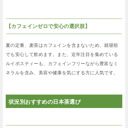
【カフェインゼロで安心の選択肢】
夏の定番、麦茶はカフェインを含まないため、就寝前
でも安心して飲めます。また、近年注目を集めている
ルイボスティーも、カフェインフリーながら豊富なミ
ネラルを含み、美容や健康を気にする方に人気です。
状況別おすすめの日本茶選び