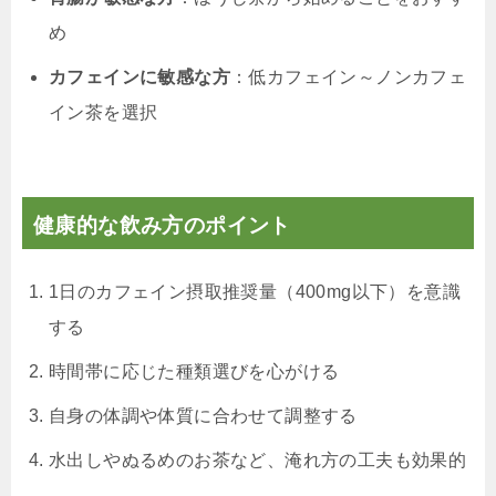
め
カフェインに敏感な方
：低カフェイン～ノンカフェ
イン茶を選択
健康的な飲み方のポイント
1日のカフェイン摂取推奨量（400mg以下）を意識
する
時間帯に応じた種類選びを心がける
自身の体調や体質に合わせて調整する
水出しやぬるめのお茶など、淹れ方の工夫も効果的