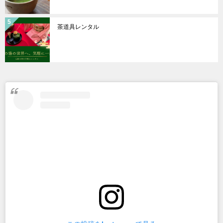
茶道具レンタル