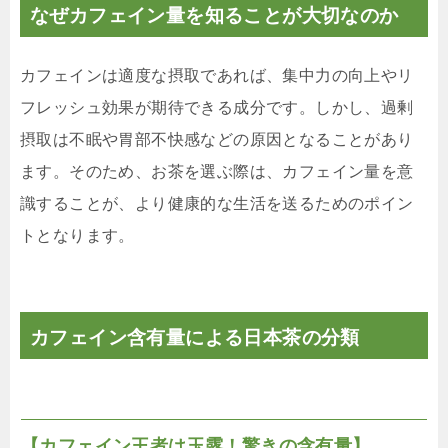
なぜカフェイン量を知ることが大切なのか
カフェインは適度な摂取であれば、集中力の向上やリ
フレッシュ効果が期待できる成分です。しかし、過剰
摂取は不眠や胃部不快感などの原因となることがあり
ます。そのため、お茶を選ぶ際は、カフェイン量を意
識することが、より健康的な生活を送るためのポイン
トとなります。
カフェイン含有量による日本茶の分類
【カフェイン王者は玉露！驚きの含有量】