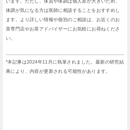
います。ただし、体質や体調は個人差が大きいため、
体調が気になる方は医師に相談することをおすすめし
ます。より詳しい情報や個別のご相談は、お近くのお
茶専門店やお茶アドバイザーにお気軽にお尋ねくださ
い。
*本記事は2024年11月に執筆されました。最新の研究結
果により、内容が更新される可能性があります。