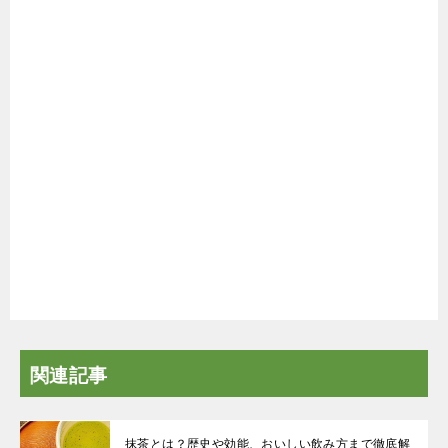
関連記事
抹茶とは？歴史や効能、おいしい飲み方まで徹底解