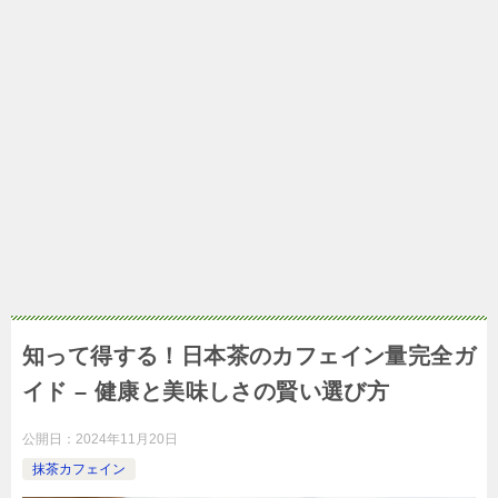
知って得する！日本茶のカフェイン量完全ガ
イド – 健康と美味しさの賢い選び方
公開日：
2024年11月20日
抹茶カフェイン