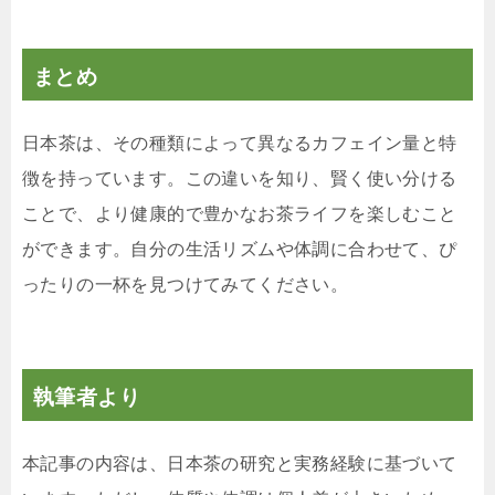
まとめ
日本茶は、その種類によって異なるカフェイン量と特
徴を持っています。この違いを知り、賢く使い分ける
ことで、より健康的で豊かなお茶ライフを楽しむこと
ができます。自分の生活リズムや体調に合わせて、ぴ
ったりの一杯を見つけてみてください。
執筆者より
本記事の内容は、日本茶の研究と実務経験に基づいて