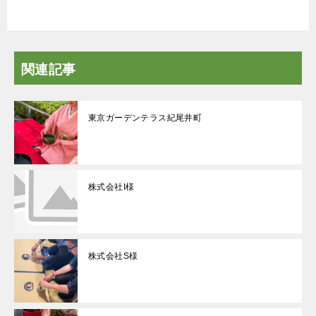
関連記事
東京ガーデンテラス紀尾井町
株式会社I様
株式会社S様