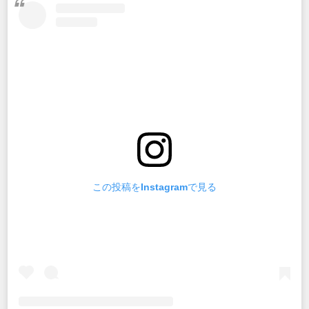
この投稿をInstagramで見る