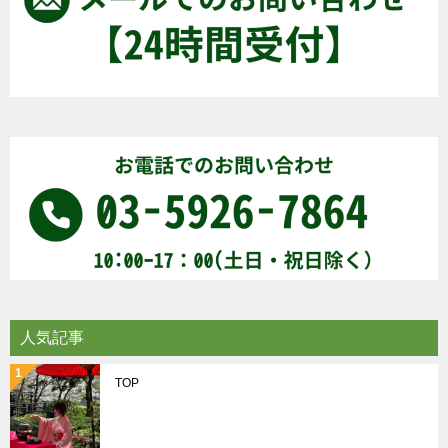
人気記事
TOP